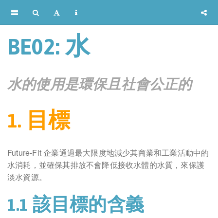
BE02: 水
水的使用是環保且社會公正的
1. 目標
Future-Fit 企業通過最大限度地減少其商業和工業活動中的
水消耗，並確保其排放不會降低接收水體的水質，來保護
淡水資源。
1.1 該目標的含義